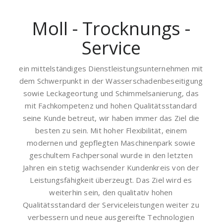
Moll - Trocknungs -
Service
ein mittelständiges Dienstleistungsunternehmen mit
dem Schwerpunkt in der Wasserschadenbeseitigung
sowie Leckageortung und Schimmelsanierung, das
mit Fachkompetenz und hohen Qualitätsstandard
seine Kunde betreut, wir haben immer das Ziel die
besten zu sein. Mit hoher Flexibilität, einem
modernen und gepflegten Maschinenpark sowie
geschultem Fachpersonal wurde in den letzten
Jahren ein stetig wachsender Kundenkreis von der
Leistungsfähigkeit überzeugt. Das Ziel wird es
weiterhin sein, den qualitativ hohen
Qualitätsstandard der Serviceleistungen weiter zu
verbessern und neue ausgereifte Technologien