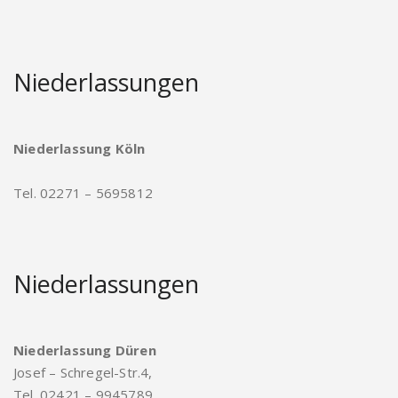
Niederlassungen
Niederlassung Köln
Tel. 02271 – 5695812
Niederlassungen
Niederlassung Düren
Josef – Schregel-Str.4,
Tel. 02421 – 9945789