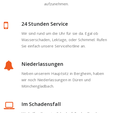
aufzunehmen.
24 Stunden Service
Wir sind rund um die Uhr für sie da. Egal ob
Wasserschaden, Lektage, oder Schimmel. Rufen
Sie einfach unsere Servicehotline an.
Niederlassungen
Neben unserem Hauptsitz in Bergheim, haben
wir noch Niederlassungen in Düren und
Mönchengladbach.
Im Schadensfall