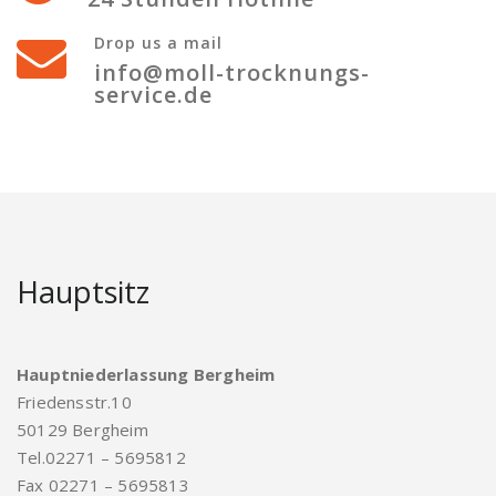
Drop us a mail
info@moll-trocknungs-
service.de
Hauptsitz
Hauptniederlassung Bergheim
Friedensstr.10
50129 Bergheim
Tel.02271 – 5695812
Fax 02271 – 5695813