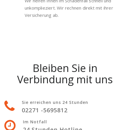
Wir helfen Ihnen im Schadenfall schnell und
unkomplieziert. Wir rechnen direkt mit ihrer
Versicherung ab.
Bleiben Sie in
Verbindung mit uns
Sie erreichen uns 24 Stunden
02271 -5695812
Im Notfall
24 Stunden Hotline