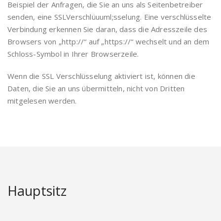
Beispiel der Anfragen, die Sie an uns als Seitenbetreiber
senden, eine SSLVerschlüuuml;sselung. Eine verschlüsselte
Verbindung erkennen Sie daran, dass die Adresszeile des
Browsers von „http://“ auf „https://“ wechselt und an dem
Schloss-Symbol in Ihrer Browserzeile.
Wenn die SSL Verschlüsselung aktiviert ist, können die
Daten, die Sie an uns übermitteln, nicht von Dritten
mitgelesen werden.
Hauptsitz