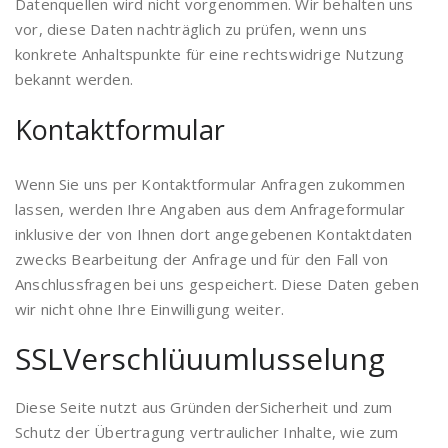
Datenquellen wird nicht vorgenommen. Wir behalten uns
vor, diese Daten nachträglich zu prüfen, wenn uns
konkrete Anhaltspunkte für eine rechtswidrige Nutzung
bekannt werden.
Kontaktformular
Wenn Sie uns per Kontaktformular Anfragen zukommen
lassen, werden Ihre Angaben aus dem Anfrageformular
inklusive der von Ihnen dort angegebenen Kontaktdaten
zwecks Bearbeitung der Anfrage und für den Fall von
Anschlussfragen bei uns gespeichert. Diese Daten geben
wir nicht ohne Ihre Einwilligung weiter.
SSLVerschlüuumlusselung
Diese Seite nutzt aus Gründen derSicherheit und zum
Schutz der Übertragung vertraulicher Inhalte, wie zum