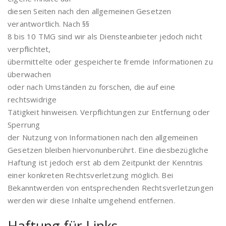
diesen Seiten nach den allgemeinen Gesetzen
verantwortlich. Nach §§
8 bis 10 TMG sind wir als Diensteanbieter jedoch nicht
verpflichtet,
übermittelte oder gespeicherte fremde Informationen zu
überwachen
oder nach Umständen zu forschen, die auf eine
rechtswidrige
Tätigkeit hinweisen. Verpflichtungen zur Entfernung oder
Sperrung
der Nutzung von Informationen nach den allgemeinen
Gesetzen bleiben hiervonunberührt. Eine diesbezügliche
Haftung ist jedoch erst ab dem Zeitpunkt der Kenntnis
einer konkreten Rechtsverletzung möglich. Bei
Bekanntwerden von entsprechenden Rechtsverletzungen
werden wir diese Inhalte umgehend entfernen.
Haftung für Links