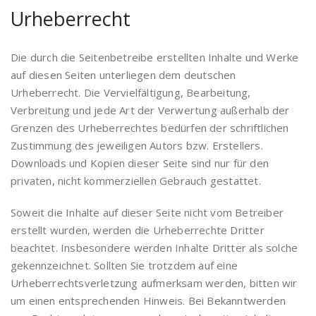
Urheberrecht
Die durch die Seitenbetreibe erstellten Inhalte und Werke
auf diesen Seiten unterliegen dem deutschen
Urheberrecht. Die Vervielfältigung, Bearbeitung,
Verbreitung und jede Art der Verwertung außerhalb der
Grenzen des Urheberrechtes bedürfen der schriftlichen
Zustimmung des jeweiligen Autors bzw. Erstellers.
Downloads und Kopien dieser Seite sind nur für den
privaten, nicht kommerziellen Gebrauch gestattet.
Soweit die Inhalte auf dieser Seite nicht vom Betreiber
erstellt wurden, werden die Urheberrechte Dritter
beachtet. Insbesondere werden Inhalte Dritter als solche
gekennzeichnet. Sollten Sie trotzdem auf eine
Urheberrechtsverletzung aufmerksam werden, bitten wir
um einen entsprechenden Hinweis. Bei Bekanntwerden