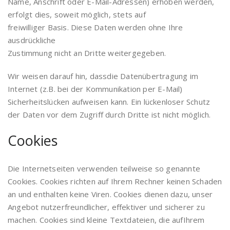
Name, Anschrift oder E-Mail-Adressen) erhoben werden,
erfolgt dies, soweit möglich, stets auf
freiwilliger Basis. Diese Daten werden ohne Ihre
ausdrückliche
Zustimmung nicht an Dritte weitergegeben.
Wir weisen darauf hin, dassdie Datenübertragung im
Internet (z.B. bei der Kommunikation per E-Mail)
Sicherheitslücken aufweisen kann. Ein lückenloser Schutz
der Daten vor dem Zugriff durch Dritte ist nicht möglich.
Cookies
Die Internetseiten verwenden teilweise so genannte
Cookies. Cookies richten auf Ihrem Rechner keinen Schaden
an und enthalten keine Viren. Cookies dienen dazu, unser
Angebot nutzerfreundlicher, effektiver und sicherer zu
machen. Cookies sind kleine Textdateien, die aufIhrem