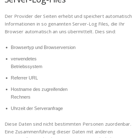
Der Provider der Seiten erhebt und speichert automatisch
Informationen in so genannten Server-Log Files, die Ihr
Browser automatisch an uns übermittelt. Dies sind:
Browsertyp und Browserversion
verwendetes
Betriebssystem
Referrer URL
Hostname des zugreifenden
Rechners
Uhrzeit der Serveranfrage
Diese Daten sind nicht bestimmten Personen zuordenbar.
Eine Zusammenführung dieser Daten mit anderen