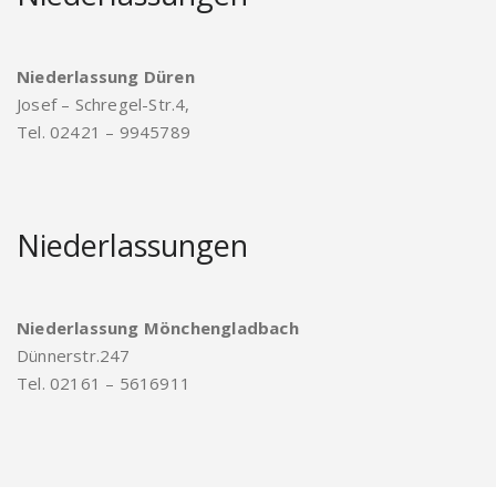
Niederlassung Düren
Josef – Schregel-Str.4,
Tel. 02421 – 9945789
Niederlassungen
Niederlassung Mönchengladbach
Dünnerstr.247
Tel. 02161 – 5616911