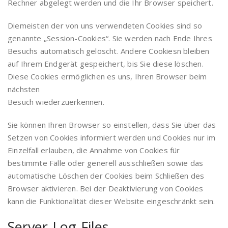
Rechner abgelegt werden und die Ihr Browser speichert.
Diemeisten der von uns verwendeten Cookies sind so
genannte „Session-Cookies“. Sie werden nach Ende Ihres
Besuchs automatisch gelöscht. Andere Cookiesn bleiben
auf Ihrem Endgerät gespeichert, bis Sie diese löschen.
Diese Cookies ermöglichen es uns, Ihren Browser beim
nächsten
Besuch wiederzuerkennen.
Sie können Ihren Browser so einstellen, dass Sie über das
Setzen von Cookies informiert werden und Cookies nur im
Einzelfall erlauben, die Annahme von Cookies für
bestimmte Fälle oder generell ausschließen sowie das
automatische Löschen der Cookies beim Schließen des
Browser aktivieren. Bei der Deaktivierung von Cookies
kann die Funktionalität dieser Website eingeschränkt sein.
Server-Log-Files