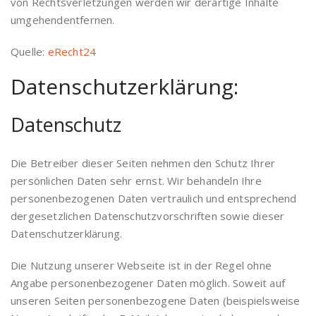
von Rechtsverletzungen werden wir derartige Inhalte
umgehendentfernen.
Quelle:
eRecht24
Datenschutzerklärung:
Datenschutz
Die Betreiber dieser Seiten nehmen den Schutz Ihrer
persönlichen Daten sehr ernst. Wir behandeln Ihre
personenbezogenen Daten vertraulich und entsprechend
dergesetzlichen Datenschutzvorschriften sowie dieser
Datenschutzerklärung.
Die Nutzung unserer Webseite ist in der Regel ohne
Angabe personenbezogener Daten möglich. Soweit auf
unseren Seiten personenbezogene Daten (beispielsweise