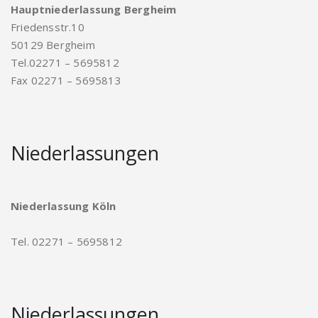
Hauptniederlassung Bergheim
Friedensstr.10
50129 Bergheim
Tel.02271 – 5695812
Fax 02271 – 5695813
Niederlassungen
Niederlassung Köln
Tel. 02271 – 5695812
Niederlassungen