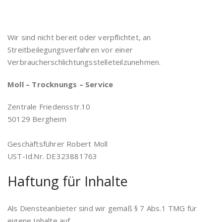
Wir sind nicht bereit oder verpflichtet, an
Streitbeilegungsverfahren vor einer
Verbraucherschlichtungsstelleteilzunehmen.
Moll – Trocknungs – Service
Zentrale Friedensstr.10
50129 Bergheim
Geschäftsführer Robert Moll
UST-Id.Nr. DE323881763
Haftung für Inhalte
Als Diensteanbieter sind wir gemäß § 7 Abs.1 TMG für
eigene Inhalte auf