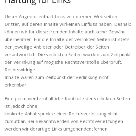
Unser Angebot enthält Links zu externen Webseiten
Dritter, auf deren Inhalte wirkeinen Einfluss haben. Deshalb
können wir für diese fremden Inhalte auch keine Gewähr
übernehmen. Für die Inhalte der verlinkten Seiten ist stets
der jeweilige Anbieter oder Betreiber der Seiten
verantwortlich. Die verlinkten Seiten wurden zum Zeitpunkt
der Verlinkung auf mögliche Rechtsverstöße überprüft.
Rechtswidrige
Inhalte waren zum Zeitpunkt der Verlinkung nicht
erkennbar.
Eine permanente inhaltliche Kontrolle der verlinkten Seiten
ist jedoch ohne
konkrete Anhaltspunkte einer Rechtsverletzung nicht
zumutbar. Bei Bekanntwerden von Rechtsverletzungen
werden wir derartige Links umgehendentfernen.